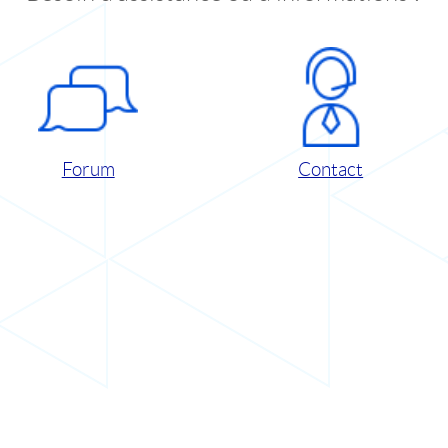
Forum
Contact