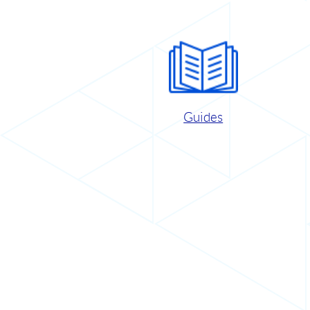
Guides