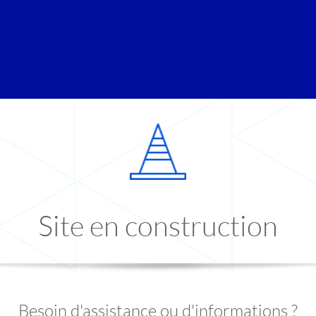
Site en construction
Besoin d'assistance ou d'informations ?