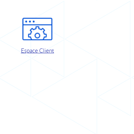
Espace Client